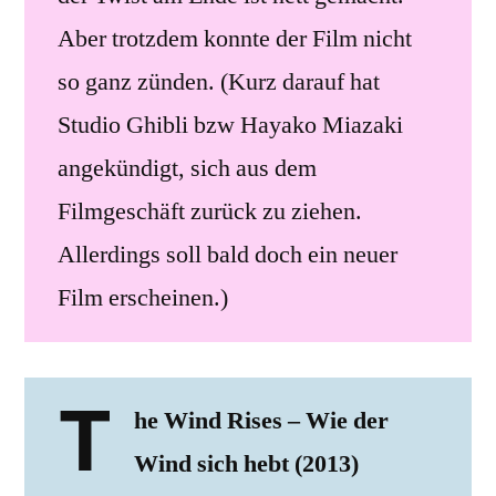
Aber trotzdem konnte der Film nicht
so ganz zünden. (Kurz darauf hat
Studio Ghibli bzw Hayako Miazaki
angekündigt, sich aus dem
Filmgeschäft zurück zu ziehen.
Allerdings soll bald doch ein neuer
Film erscheinen.)
T
he Wind Rises – Wie der
Wind sich hebt (2013)