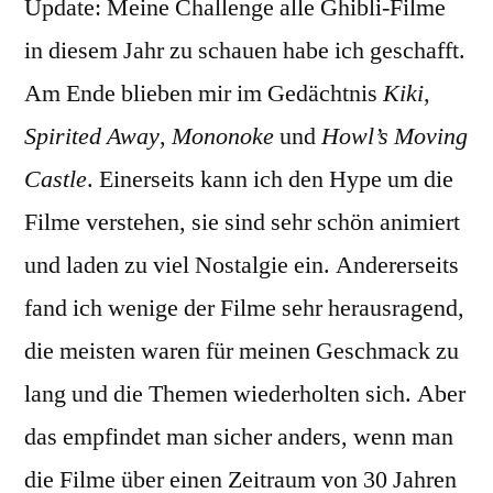
Update: Meine Challenge alle Ghibli-Filme
in diesem Jahr zu schauen habe ich geschafft.
Am Ende blieben mir im Gedächtnis
Kiki
,
Spirited Away
,
Mononoke
und
Howl’s Moving
Castle
. Einerseits kann ich den Hype um die
Filme verstehen, sie sind sehr schön animiert
und laden zu viel Nostalgie ein. Andererseits
fand ich wenige der Filme sehr herausragend,
die meisten waren für meinen Geschmack zu
lang und die Themen wiederholten sich. Aber
das empfindet man sicher anders, wenn man
die Filme über einen Zeitraum von 30 Jahren