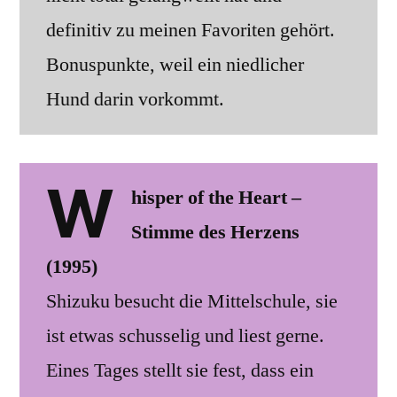
definitiv zu meinen Favoriten gehört.
Bonuspunkte, weil ein niedlicher
Hund darin vorkommt.
W
hisper of the Heart –
Stimme des Herzens
(1995)
Shizuku besucht die Mittelschule, sie
ist etwas schusselig und liest gerne.
Eines Tages stellt sie fest, dass ein