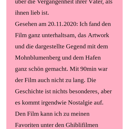
über die Vergangenheit ihrer Väter, als
ihnen lieb ist.
Gesehen am 20.11.2020: Ich fand den
Film ganz unterhaltsam, das Artwork
und die dargestellte Gegend mit dem
Mohnblumenberg und dem Hafen
ganz schön gemacht. Mit 90min war
der Film auch nicht zu lang. Die
Geschichte ist nichts besonderes, aber
es kommt irgendwie Nostalgie auf.
Den Film kann ich zu meinen
Favoriten unter den Ghiblifilmen