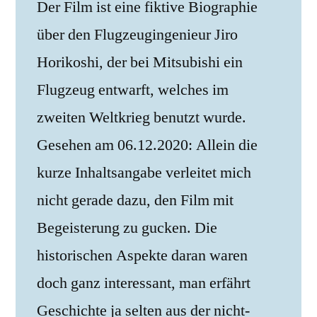
Der Film ist eine fiktive Biographie
über den Flugzeugingenieur Jiro
Horikoshi, der bei Mitsubishi ein
Flugzeug entwarft, welches im
zweiten Weltkrieg benutzt wurde.
Gesehen am 06.12.2020: Allein die
kurze Inhaltsangabe verleitet mich
nicht gerade dazu, den Film mit
Begeisterung zu gucken. Die
historischen Aspekte daran waren
doch ganz interessant, man erfährt
Geschichte ja selten aus der nicht-