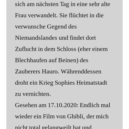
sich am nächsten Tag in eine sehr alte
Frau verwandelt. Sie flüchtet in die
verwunsche Gegend des
Niemandslandes und findet dort
Zuflucht in dem Schloss (eher einem
Blechhaufen auf Beinen) des
Zauberers Hauro. Währenddessen
droht ein Krieg Sophies Heimatstadt
zu vernichten.
Gesehen am 17.10.2020: Endlich mal
wieder ein Film von Ghibli, der mich
nicht total gelangweilt hat und