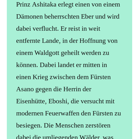
Prinz Ashitaka erlegt einen von einem
Dämonen beherrschten Eber und wird
dabei verflucht. Er reist in weit
entfernte Lande, in der Hoffnung von
einem Waldgott geheilt werden zu
können. Dabei landet er mitten in
einen Krieg zwischen dem Fürsten
Asano gegen die Herrin der
Eisenhütte, Eboshi, die versucht mit
modernen Feuerwaffen den Fürsten zu
besiegen. Die Menschen zerstören
dabei die umliegenden Wälder, was