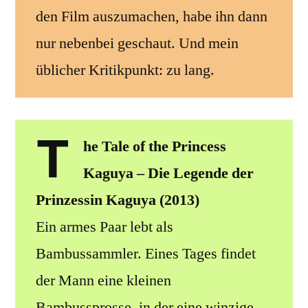
den Film auszumachen, habe ihn dann
nur nebenbei geschaut. Und mein
üblicher Kritikpunkt: zu lang.
T
he Tale of the Princess
Kaguya – Die Legende der
Prinzessin Kaguya (2013)
Ein armes Paar lebt als
Bambussammler. Eines Tages findet
der Mann eine kleinen
Bambussprosse, in der eine winzige