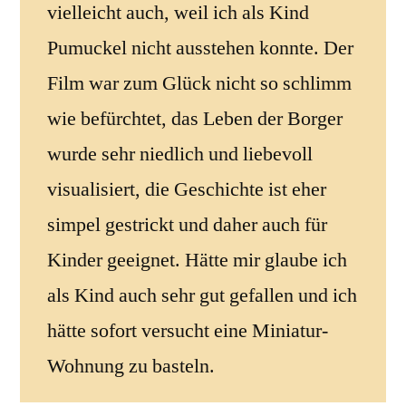
vielleicht auch, weil ich als Kind
Pumuckel nicht ausstehen konnte. Der
Film war zum Glück nicht so schlimm
wie befürchtet, das Leben der Borger
wurde sehr niedlich und liebevoll
visualisiert, die Geschichte ist eher
simpel gestrickt und daher auch für
Kinder geeignet. Hätte mir glaube ich
als Kind auch sehr gut gefallen und ich
hätte sofort versucht eine Miniatur-
Wohnung zu basteln.