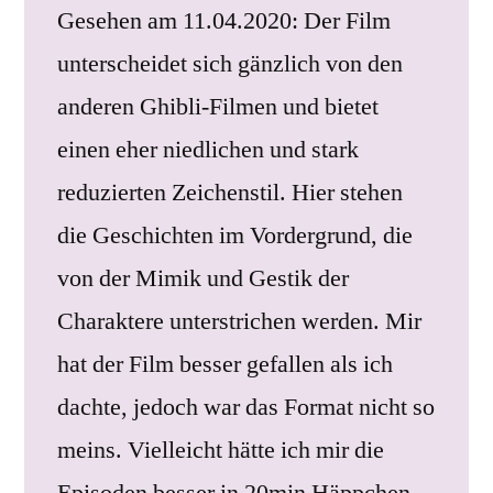
Gesehen am 11.04.2020: Der Film
unterscheidet sich gänzlich von den
anderen Ghibli-Filmen und bietet
einen eher niedlichen und stark
reduzierten Zeichenstil. Hier stehen
die Geschichten im Vordergrund, die
von der Mimik und Gestik der
Charaktere unterstrichen werden. Mir
hat der Film besser gefallen als ich
dachte, jedoch war das Format nicht so
meins. Vielleicht hätte ich mir die
Episoden besser in 20min Häppchen