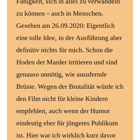
Fähigkeit, sich in alles zu verwandeln
zu können – auch in Menschen.
Gesehen am 26.09.2020: Eigentlich
eine tolle Idee, in der Ausführung aber
definitiv nichts für mich. Schon die
Hoden der Marder irritieren und sind
genauso unnötig, wie ausufernde
Brüste. Wegen der Brutalität würde ich
den Film nicht für kleine Kindern
empfehlen, auch wenn der Humor
eindeutig eher für jüngeres Publikum
ist. Hier war ich wirklich kurz davor