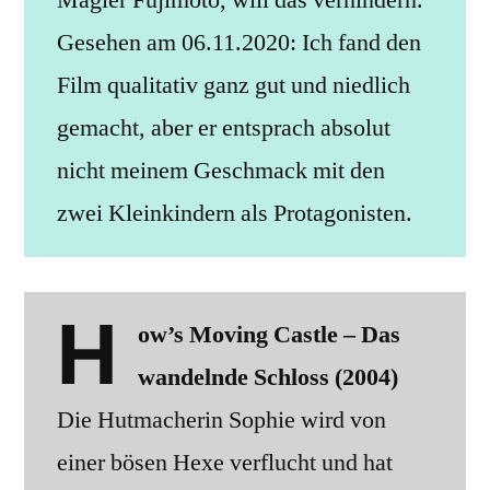
Gesehen am 06.11.2020: Ich fand den
Film qualitativ ganz gut und niedlich
gemacht, aber er entsprach absolut
nicht meinem Geschmack mit den
zwei Kleinkindern als Protagonisten.
H
ow’s Moving Castle – Das
wandelnde Schloss (2004)
Die Hutmacherin Sophie wird von
einer bösen Hexe verflucht und hat