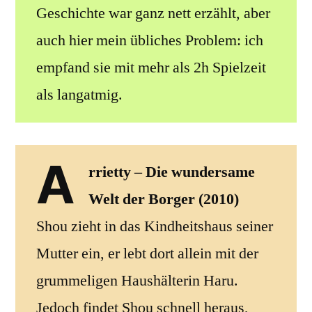
Geschichte war ganz nett erzählt, aber
auch hier mein übliches Problem: ich
empfand sie mit mehr als 2h Spielzeit
als langatmig.
A
rrietty – Die wundersame
Welt der Borger (2010)
Shou zieht in das Kindheitshaus seiner
Mutter ein, er lebt dort allein mit der
grummeligen Haushälterin Haru.
Jedoch findet Shou schnell heraus,