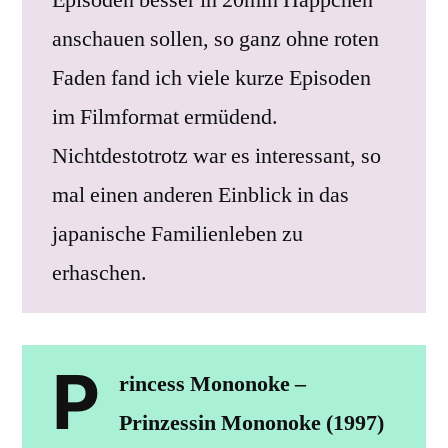
anschauen sollen, so ganz ohne roten
Faden fand ich viele kurze Episoden
im Filmformat ermüdend.
Nichtdestotrotz war es interessant, so
mal einen anderen Einblick in das
japanische Familienleben zu
erhaschen.
P
rincess Mononoke –
Prinzessin Mononoke (1997)