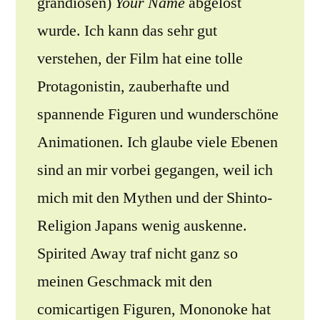
grandiosen)
Your Name
abgelöst
wurde. Ich kann das sehr gut
verstehen, der Film hat eine tolle
Protagonistin, zauberhafte und
spannende Figuren und wunderschöne
Animationen. Ich glaube viele Ebenen
sind an mir vorbei gegangen, weil ich
mich mit den Mythen und der Shinto-
Religion Japans wenig auskenne.
Spirited Away traf nicht ganz so
meinen Geschmack mit den
comicartigen Figuren, Mononoke hat