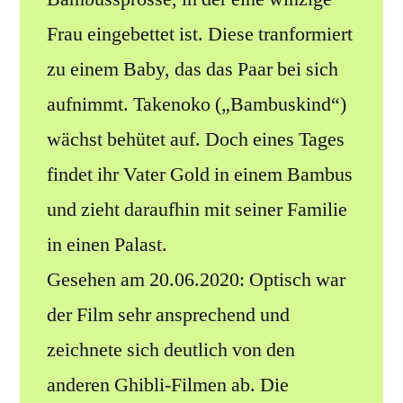
Frau eingebettet ist. Diese tranformiert
zu einem Baby, das das Paar bei sich
aufnimmt. Takenoko („Bambuskind“)
wächst behütet auf. Doch eines Tages
findet ihr Vater Gold in einem Bambus
und zieht daraufhin mit seiner Familie
in einen Palast.
Gesehen am 20.06.2020: Optisch war
der Film sehr ansprechend und
zeichnete sich deutlich von den
anderen Ghibli-Filmen ab. Die