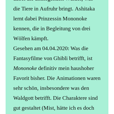
die Tiere in Aufruhr bringt. Ashitaka
lernt dabei Prinzessin Mononoke
kennen, die in Begleitung von drei
Wölfen kämpft.
Gesehen am 04.04.2020: Was die
Fantasyfilme von Ghibli betrifft, ist
Mononoke
definitiv mein haushoher
Favorit bisher. Die Animationen waren
sehr schön, insbesondere was den
Waldgott betrifft. Die Charaktere sind
gut gestaltet (Mist, hätte ich es doch