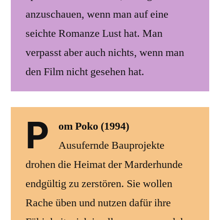
anzuschauen, wenn man auf eine
seichte Romanze Lust hat. Man
verpasst aber auch nichts, wenn man
den Film nicht gesehen hat.
P
om Poko (1994)
Ausufernde Bauprojekte
drohen die Heimat der Marderhunde
endgültig zu zerstören. Sie wollen
Rache üben und nutzen dafür ihre