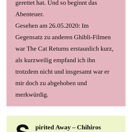
gerettet hat. Und so beginnt das
Abenteuer.
Gesehen am 26.05.2020: Im
Gegensatz zu anderen Ghibli-Filmen
war The Cat Returns erstaunlich kurz,
als kurzweilig empfand ich ihn
trotzdem nicht und insgesamt war er
mir doch zu abgehoben und
merkwürdig.
pirited Away – Chihiros