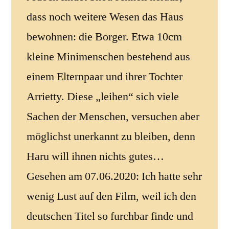
dass noch weitere Wesen das Haus
bewohnen: die Borger. Etwa 10cm
kleine Minimenschen bestehend aus
einem Elternpaar und ihrer Tochter
Arrietty. Diese „leihen“ sich viele
Sachen der Menschen, versuchen aber
möglichst unerkannt zu bleiben, denn
Haru will ihnen nichts gutes…
Gesehen am 07.06.2020: Ich hatte sehr
wenig Lust auf den Film, weil ich den
deutschen Titel so furchbar finde und