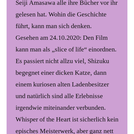
Seiji Amasawa alle ihre Bücher vor ihr
gelesen hat. Wohin die Geschichte
führt, kann man sich denken.
Gesehen am 24.10.2020: Den Film
kann man als „slice of life“ einordnen.
Es passiert nicht allzu viel, Shizuku
begegnet einer dicken Katze, dann
einem kuriosen alten Ladenbesitzer
und natürlich sind alle Erlebnisse
irgendwie miteinander verbunden.
Whisper of the Heart ist sicherlich kein
episches Meisterwerk, aber ganz nett