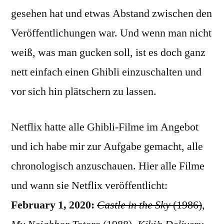
gesehen hat und etwas Abstand zwischen den
Veröffentlichungen war. Und wenn man nicht
weiß, was man gucken soll, ist es doch ganz
nett einfach einen Ghibli einzuschalten und
vor sich hin plätschern zu lassen.
Netflix hatte alle Ghibli-Filme im Angebot
und ich habe mir zur Aufgabe gemacht, alle
chronologisch anzuschauen. Hier alle Filme
und wann sie Netflix veröffentlicht:
February 1, 2020:
Castle in the Sky
(1986)
,