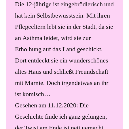
Die 12-jährige ist eingebrödlerisch und
hat kein Selbstbewusstsein. Mit ihren
Pflegeeltern lebt sie in der Stadt, da sie
an Asthma leidet, wird sie zur
Erholhung auf das Land geschickt.
Dort entdeckt sie ein wunderschönes
altes Haus und schließt Freundschaft
mit Marnie. Doch irgendetwas an ihr
ist komisch…
Gesehen am 11.12.2020: Die
Geschichte finde ich ganz gelungen,
der Twist am Ende ist nett gemacht.