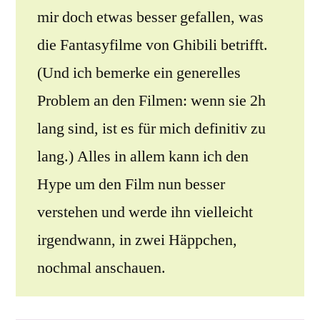
mir doch etwas besser gefallen, was
die Fantasyfilme von Ghibili betrifft.
(Und ich bemerke ein generelles
Problem an den Filmen: wenn sie 2h
lang sind, ist es für mich definitiv zu
lang.) Alles in allem kann ich den
Hype um den Film nun besser
verstehen und werde ihn vielleicht
irgendwann, in zwei Häppchen,
nochmal anschauen.