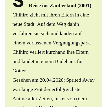
S
Reise ins Zauberland (2001)
Chihiro zieht mit ihren Eltern in eine
neue Stadt. Auf dem Weg dahin
verfahren sie sich und landen auf
einem verlassenen Vergnügungspark.
Chihiro verliert kurzhand ihre Eltern
und landet in einem Badehaus für
Götter.
Gesehen am 20.04.2020: Sprited Away
war lange Zeit der erfolgreichste
Anime aller Zeiten, bis er von (dem