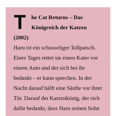
T
he Cat Returns – Das
Königreich der Katzen
(2002)
Haru ist ein schusseliger Tollpatsch.
Eines Tages rettet sie einen Kater vor
einem Auto und der sich bei ihr
bedankt – er kann sprechen. In der
Nacht darauf hälft eine Sänfte vor ihrer
Tür. Darauf der Katzenkönig, der sich
dafür bedankt, dass Haru seinen Sohn