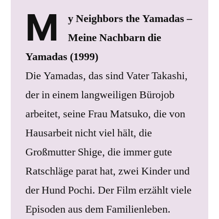
M
y Neighbors the Yamadas –
Meine Nachbarn die
Yamadas (1999)
Die Yamadas, das sind Vater Takashi,
der in einem langweiligen Bürojob
arbeitet, seine Frau Matsuko, die von
Hausarbeit nicht viel hält, die
Großmutter Shige, die immer gute
Ratschläge parat hat, zwei Kinder und
der Hund Pochi. Der Film erzählt viele
Episoden aus dem Familienleben.