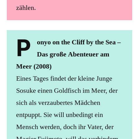
zählen.
P
onyo on the Cliff by the Sea –
Das große Abenteuer am
Meer (2008)
Eines Tages findet der kleine Junge
Sosuke einen Goldfisch im Meer, der
sich als verzaubertes Mädchen
entpuppt. Sie will unbedingt ein
Mensch werden, doch ihr Vater, der
Magier Fujimoto, will das verhindern.