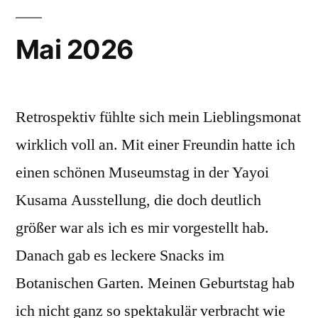
Mai 2026
Retrospektiv fühlte sich mein Lieblingsmonat
wirklich voll an. Mit einer Freundin hatte ich
einen schönen Museumstag in der Yayoi
Kusama Ausstellung, die doch deutlich
größer war als ich es mir vorgestellt hab.
Danach gab es leckere Snacks im
Botanischen Garten. Meinen Geburtstag hab
ich nicht ganz so spektakulär verbracht wie