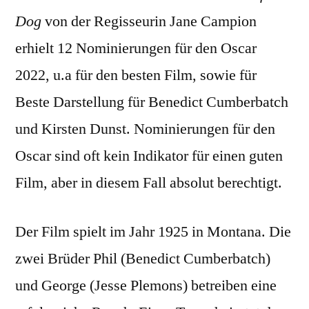
Dog
von der Regisseurin Jane Campion
erhielt 12 Nominierungen für den Oscar
2022, u.a für den besten Film, sowie für
Beste Darstellung für Benedict Cumberbatch
und Kirsten Dunst. Nominierungen für den
Oscar sind oft kein Indikator für einen guten
Film, aber in diesem Fall absolut berechtigt.
Der Film spielt im Jahr 1925 in Montana. Die
zwei Brüder Phil (Benedict Cumberbatch)
und George (Jesse Plemons) betreiben eine