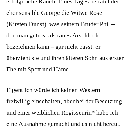
erfolgreiche Ranch. Eines Tages heiratet der
eher sensible George die Witwe Rose
(Kirsten Dunst), was seinem Bruder Phil –
den man getrost als raues Arschloch
bezeichnen kann – gar nicht passt, er
überzieht sie und ihren älteren Sohn aus erster
Ehe mit Spott und Häme.
Eigentlich würde ich keinen Western
freiwillig einschalten, aber bei der Besetzung
und einer weiblichen Regisseurin* habe ich
eine Ausnahme gemacht und es nicht bereut.