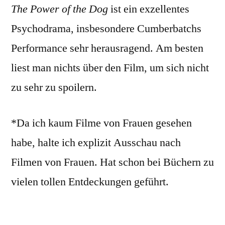
The Power of the Dog
ist ein exzellentes
Psychodrama, insbesondere Cumberbatchs
Performance sehr herausragend. Am besten
liest man nichts über den Film, um sich nicht
zu sehr zu spoilern.
*Da ich kaum Filme von Frauen gesehen
habe, halte ich explizit Ausschau nach
Filmen von Frauen. Hat schon bei Büchern zu
vielen tollen Entdeckungen geführt.