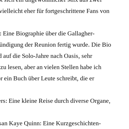
ielleicht eher für fortgeschrittene Fans von
: Eine Biographie über die Gallagher-
kündigung der Reunion fertig wurde. Die Bio
d auf die Solo-Jahre nach Oasis, sehr
zu lesen, aber an vielen Stellen habe ich
r ein Buch über Leute schreibt, die er
rs: Eine kleine Reise durch diverse Organe,
an Kaye Quinn: Eine Kurzgeschichten-