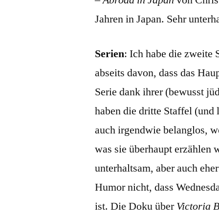
Jahren in Japan. Sehr unterh
Serien
: Ich habe die zweite 
abseits davon, dass das Haup
Serie dank ihrer (bewusst jü
haben die dritte Staffel (und
auch irgendwie belanglos, w
was sie überhaupt erzählen w
unterhaltsam, aber auch ehe
Humor nicht, dass Wednesday 
ist. Die Doku über
Victoria