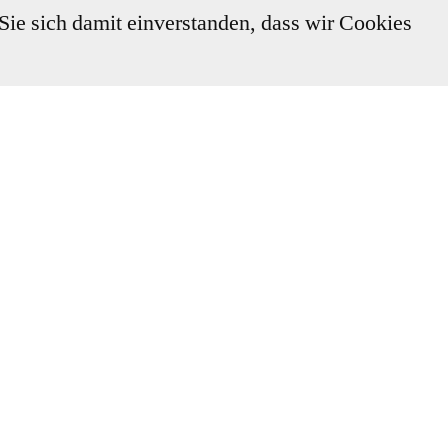
 Sie sich damit einverstanden, dass wir Cookies