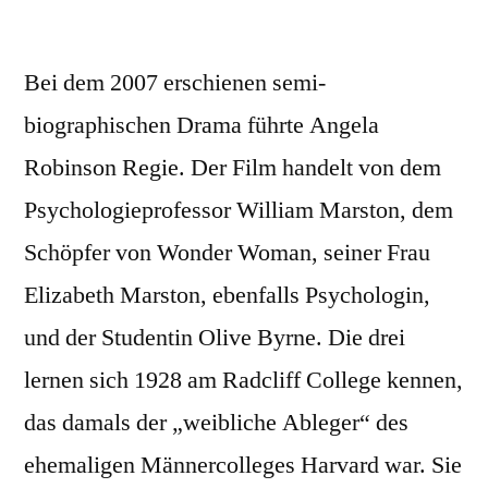
Bei dem 2007 erschienen semi-
biographischen Drama führte Angela
Robinson Regie. Der Film handelt von dem
Psychologieprofessor William Marston, dem
Schöpfer von Wonder Woman, seiner Frau
Elizabeth Marston, ebenfalls Psychologin,
und der Studentin Olive Byrne. Die drei
lernen sich 1928 am Radcliff College kennen,
das damals der „weibliche Ableger“ des
ehemaligen Männercolleges Harvard war. Sie