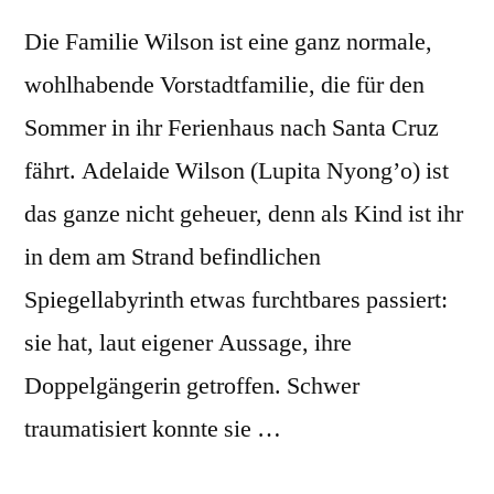
Die Familie Wilson ist eine ganz normale,
wohlhabende Vorstadtfamilie, die für den
Sommer in ihr Ferienhaus nach Santa Cruz
fährt. Adelaide Wilson (Lupita Nyong’o) ist
das ganze nicht geheuer, denn als Kind ist ihr
in dem am Strand befindlichen
Spiegellabyrinth etwas furchtbares passiert:
sie hat, laut eigener Aussage, ihre
Doppelgängerin getroffen. Schwer
traumatisiert konnte sie …