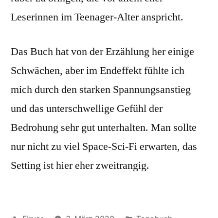
Leserinnen im Teenager-Alter anspricht.
Das Buch hat von der Erzählung her einige
Schwächen, aber im Endeffekt fühlte ich
mich durch den starken Spannungsanstieg
und das unterschwellige Gefühl der
Bedrohung sehr gut unterhalten. Man sollte
nur nicht zu viel Space-Sci-Fi erwarten, das
Setting ist hier eher zweitrangig.