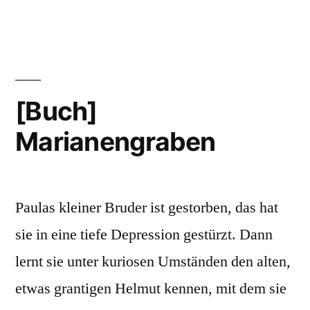
[Buch]
Marianengraben
Paulas kleiner Bruder ist gestorben, das hat
sie in eine tiefe Depression gestürzt. Dann
lernt sie unter kuriosen Umständen den alten,
etwas grantigen Helmut kennen, mit dem sie