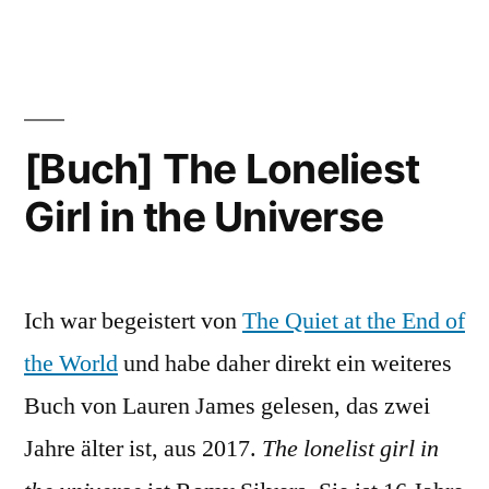
[Buch] The Loneliest
Girl in the Universe
Ich war begeistert von
The Quiet at the End of
the World
und habe daher direkt ein weiteres
Buch von Lauren James gelesen, das zwei
Jahre älter ist, aus 2017.
The lonelist girl in