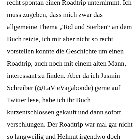
recht spontan einen Roadtrip unternimmt. Ich
muss zugeben, dass mich zwar das
allgemeine Thema „Tod und Sterben“ an dem
Buch reizte, ich mir aber nicht so recht
vorstellen konnte die Geschichte um einen
Roadtrip, auch noch mit einem alten Mann,
interessant zu finden. Aber da ich Jasmin
Schreiber (
@LaVieVagabonde
) gerne auf
Twitter lese, habe ich ihr Buch
kurzentschlossen gekauft und dann sofort
verschlungen. Der Roadtrip war mal gar nicht
so langweilig und Helmut irgendwo doch