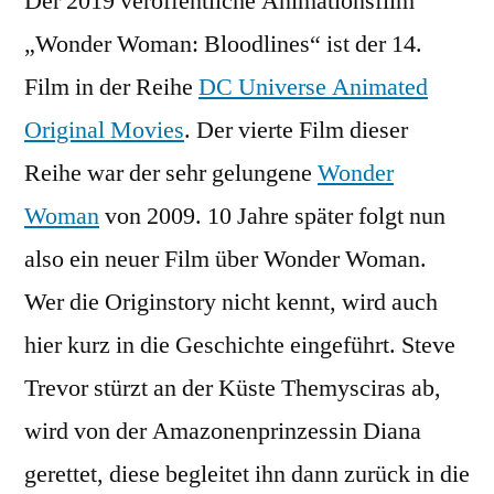
Der 2019 veröffentliche Animationsfilm
„Wonder Woman: Bloodlines“ ist der 14.
Film in der Reihe
DC Universe Animated
Original Movies
. Der vierte Film dieser
Reihe war der sehr gelungene
Wonder
Woman
von 2009. 10 Jahre später folgt nun
also ein neuer Film über Wonder Woman.
Wer die Originstory nicht kennt, wird auch
hier kurz in die Geschichte eingeführt. Steve
Trevor stürzt an der Küste Themysciras ab,
wird von der Amazonenprinzessin Diana
gerettet, diese begleitet ihn dann zurück in die