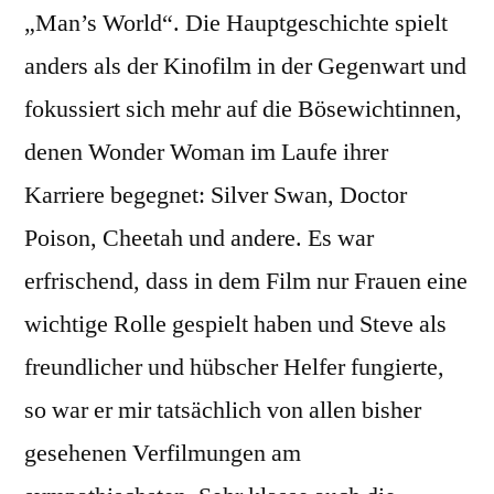
„Man’s World“. Die Hauptgeschichte spielt
anders als der Kinofilm in der Gegenwart und
fokussiert sich mehr auf die Bösewichtinnen,
denen Wonder Woman im Laufe ihrer
Karriere begegnet: Silver Swan, Doctor
Poison, Cheetah und andere. Es war
erfrischend, dass in dem Film nur Frauen eine
wichtige Rolle gespielt haben und Steve als
freundlicher und hübscher Helfer fungierte,
so war er mir tatsächlich von allen bisher
gesehenen Verfilmungen am