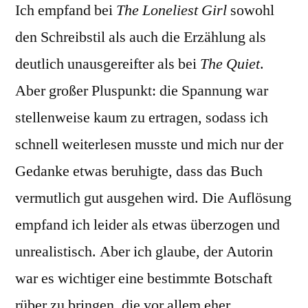
Ich empfand bei
The Loneliest Girl
sowohl
den Schreibstil als auch die Erzählung als
deutlich unausgereifter als bei
The Quiet
.
Aber großer Pluspunkt: die Spannung war
stellenweise kaum zu ertragen, sodass ich
schnell weiterlesen musste und mich nur der
Gedanke etwas beruhigte, dass das Buch
vermutlich gut ausgehen wird. Die Auflösung
empfand ich leider als etwas überzogen und
unrealistisch. Aber ich glaube, der Autorin
war es wichtiger eine bestimmte Botschaft
rüber zu bringen, die vor allem eher