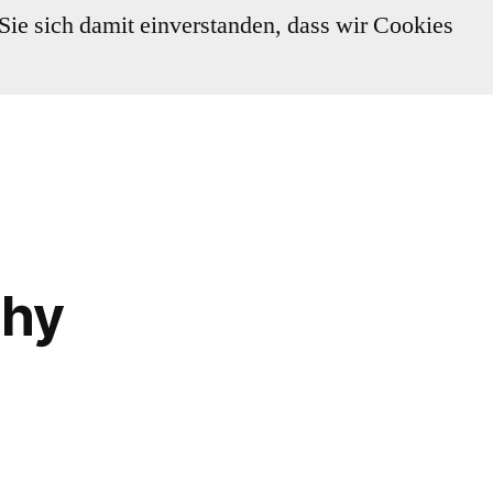
 Sie sich damit einverstanden, dass wir Cookies
thy