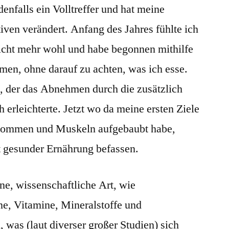
enfalls ein Volltreffer und hat meine
ven verändert. Anfang des Jahres fühlte ich
cht mehr wohl und habe begonnen mithilfe
en, ohne darauf zu achten, was ich esse.
, der das Abnehmen durch die zusätzlich
 erleichterte. Jetzt wo da meine ersten Ziele
genommen und Muskeln aufgebaubt habe,
 gesunder Ernährung befassen.
ne, wissenschaftliche Art, wie
ne, Vitamine, Mineralstoffe und
, was (laut diverser großer Studien) sich