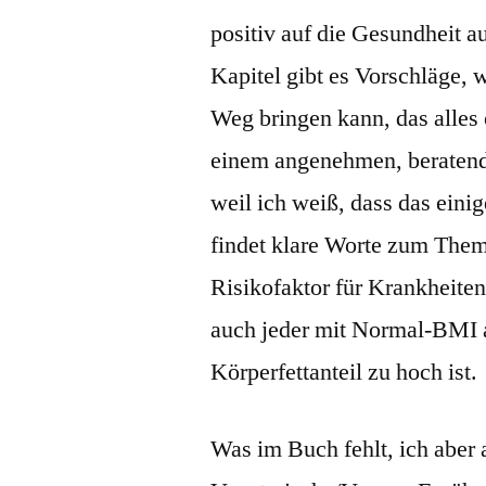
positiv auf die Gesundheit a
Kapitel gibt es Vorschläge,
Weg bringen kann, das alles
einem angenehmen, beratende
weil ich weiß, dass das eini
findet klare Worte zum The
Risikofaktor für Krankheite
auch jeder mit Normal-BMI 
Körperfettanteil zu hoch ist.
Was im Buch fehlt, ich aber