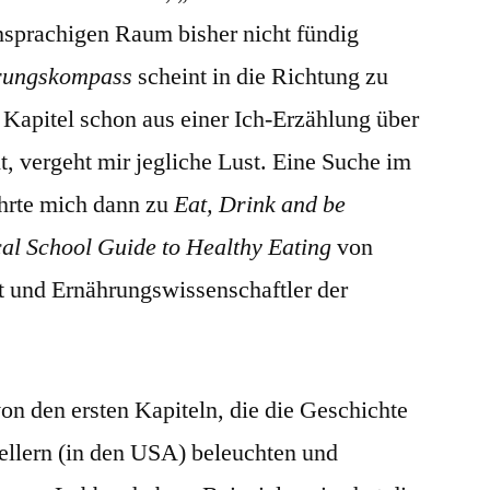
hsprachigen Raum bisher nicht fündig
rungskompass
scheint in die Richtung zu
 Kapitel schon aus einer Ich-Erzählung über
t, vergeht mir jegliche Lust. Eine Suche im
hrte mich dann zu
Eat, Drink and be
al School Guide to Healthy Eating
von
t und Ernährungswissenschaftler der
on den ersten Kapiteln, die die Geschichte
llern (in den USA) beleuchten und