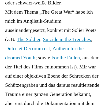
oder schwarz-weiße Bilder.
Mit dem Thema „The Great War“ habe ich
mich im Anglistik-Studium
auseinandergesetzt, konkret mit Solier Poets
(z.B.
The Soldier
,
Suicide in the Trenches
,
Dulce et Decorum est
,
Anthem for the
doomed Youth
; sowie
For the Fallen
, aus dem
der Titel des Films entnommen ist). Mir war
auf einer objektiven Ebene der Schrecken der
Schützengräben und das daraus resultiertende
Trauma einer ganzen Generation bekannt,
aber erst durch die Dokumentation mit dem