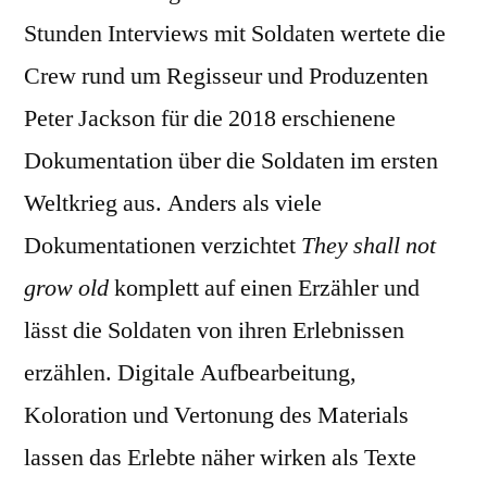
Stunden Interviews mit Soldaten wertete die
Crew rund um Regisseur und Produzenten
Peter Jackson für die 2018 erschienene
Dokumentation über die Soldaten im ersten
Weltkrieg aus. Anders als viele
Dokumentationen verzichtet
They shall not
grow old
komplett auf einen Erzähler und
lässt die Soldaten von ihren Erlebnissen
erzählen. Digitale Aufbearbeitung,
Koloration und Vertonung des Materials
lassen das Erlebte näher wirken als Texte