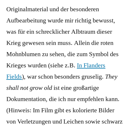
Originalmaterial und der besonderen
Aufbearbeitung wurde mir richtig bewusst,
was für ein schrecklicher Albtraum dieser
Krieg gewesen sein muss. Allein die roten
Mohnblumen zu sehen, die zum Symbol des
Krieges wurden (siehe z.B.
In Flanders
Fields
), war schon besonders gruselig.
They
shall not grow old
ist eine großartige
Dokumentation, die ich nur empfehlen kann.
(Hinweis: Im Film gibt es kolorierte Bilder
von Verletzungen und Leichen sowie schwarz